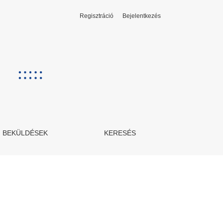
Regisztráció
Bejelentkezés
BEKÜLDÉSEK
KERESÉS