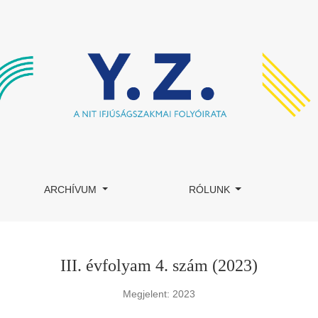
ARCHÍVUM
RÓLUNK
III. évfolyam 4. szám (2023)
Megjelent: 2023