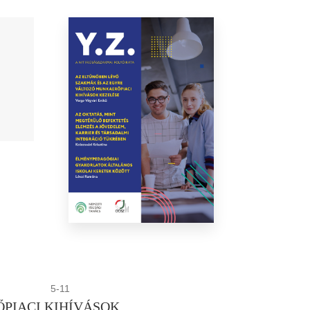
5-11
PIACI KIHÍVÁSOK