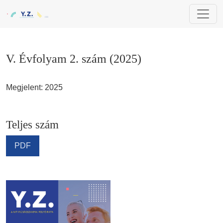
V. Évfolyam 2. szám (2025)
V. Évfolyam 2. szám (2025)
Megjelent: 2025
Teljes szám
PDF