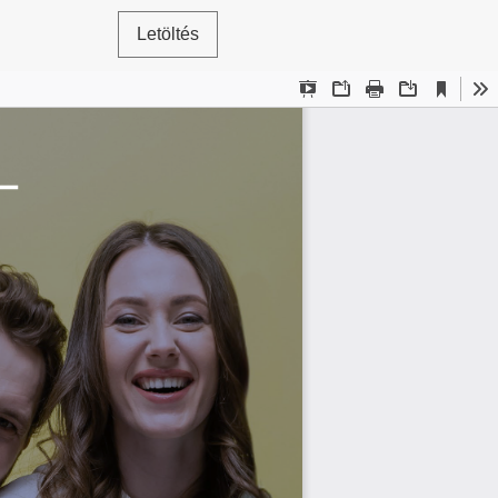
Letöltés